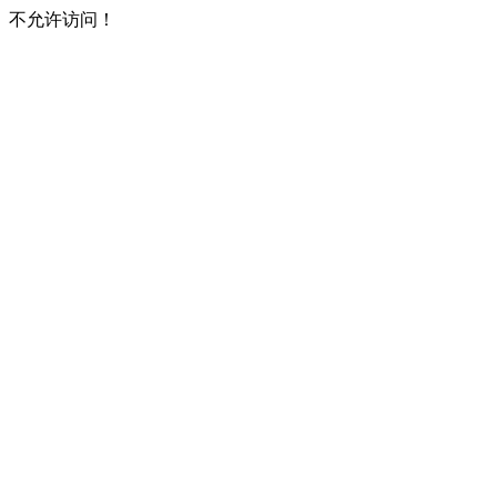
不允许访问！