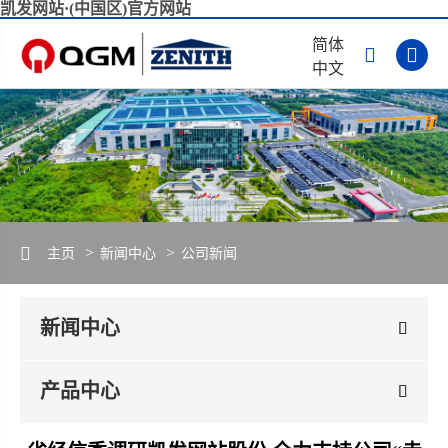
凯发网站·(中国区)官方网站
简体


中文
主页
新闻中心
公司新闻
新闻中心
产品中心