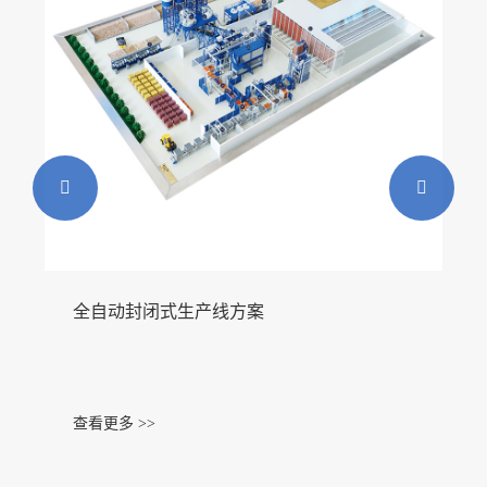


全自动封闭式生产线方案
查看更多 >>