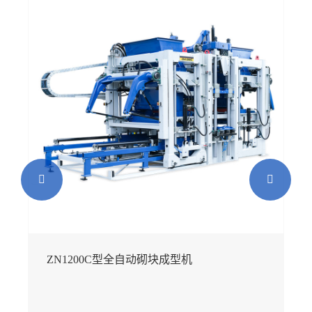


ZN1200C型全自动砌块成型机