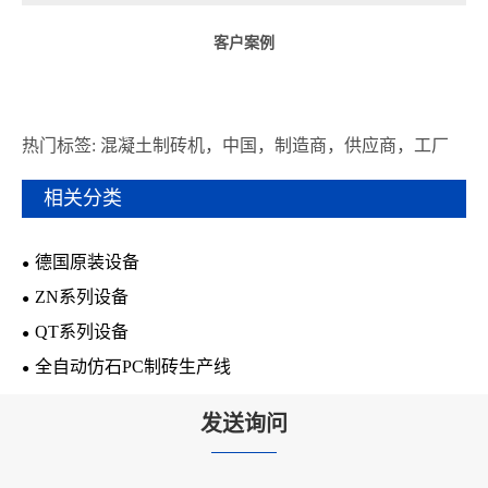
客户案例
热门标签: 混凝土制砖机，中国，制造商，供应商，工厂
相关分类
德国原装设备
ZN系列设备
QT系列设备
全自动仿石PC制砖生产线
发送询问