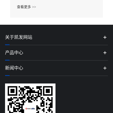
查看更多 >>
关于凯发网站
产品中心
新闻中心