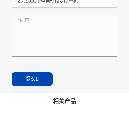
提交

相关产品