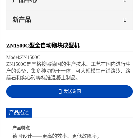
产品中心
新产品
ZN1500C型全自动砌块成型机
Model:ZN1500C
ZN1500C是严格按照德国的生产技术、工艺在国内进行生
产的设备，集多种功能于一体，可大规模生产铺路砖、路
缘石和实心砖等标准混凝土制品。
发送询问
产品描述
产品特点
德国设计——更高的效率、更低故障率；