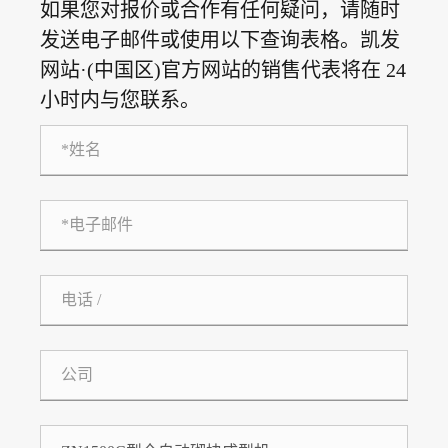
如果您对报价或合作有任何疑问，请随时
发送电子邮件或使用以下查询表格。凯发
网站·(中国区)官方网站的销售代表将在 24
小时内与您联系。